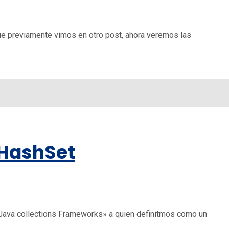
ue previamente vimos en otro post, ahora veremos las
 HashSet
Java collections Frameworks» a quien definitmos como un