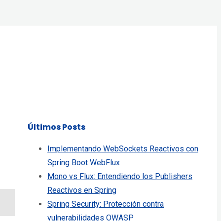
Últimos Posts
Implementando WebSockets Reactivos con
Spring Boot WebFlux
Mono vs Flux: Entendiendo los Publishers
Reactivos en Spring
Spring Security: Protección contra
vulnerabilidades OWASP